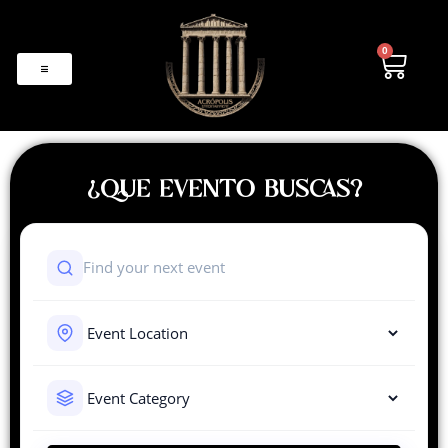
0
¿QUE EVENTO BUSCAS?