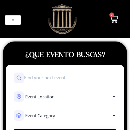
0
¿QUE EVENTO BUSCAS?