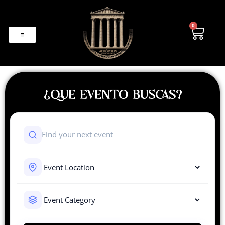
0
¿QUE EVENTO BUSCAS?