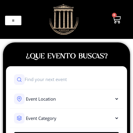
0
¿QUE EVENTO BUSCAS?