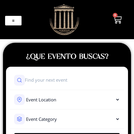
0
¿QUE EVENTO BUSCAS?