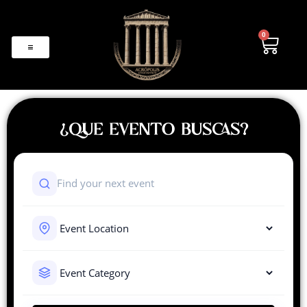
0
¿QUE EVENTO BUSCAS?