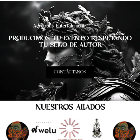
Acrópolis Entertainment
PRODUCIMOS TU EVENTO RESPETANDO
TU SELLO DE AUTOR
CONTÁCTANOS
NUESTROS ALIADOS