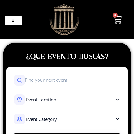
0
¿QUE EVENTO BUSCAS?