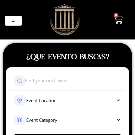
0
¿QUE EVENTO BUSCAS?