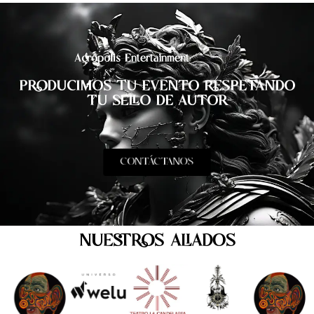
Acrópolis Entertainment
PRODUCIMOS TU EVENTO RESPETANDO
TU SELLO DE AUTOR
CONTÁCTANOS
NUESTROS ALIADOS