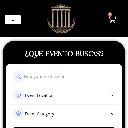
0
¿QUE EVENTO BUSCAS?