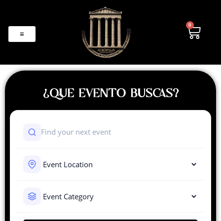
0
¿QUE EVENTO BUSCAS?