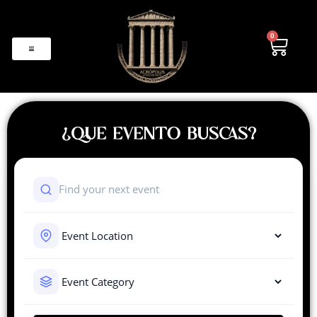
0
¿QUE EVENTO BUSCAS?