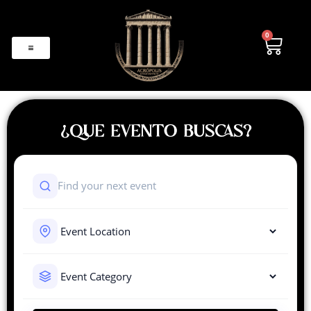
0
¿QUE EVENTO BUSCAS?