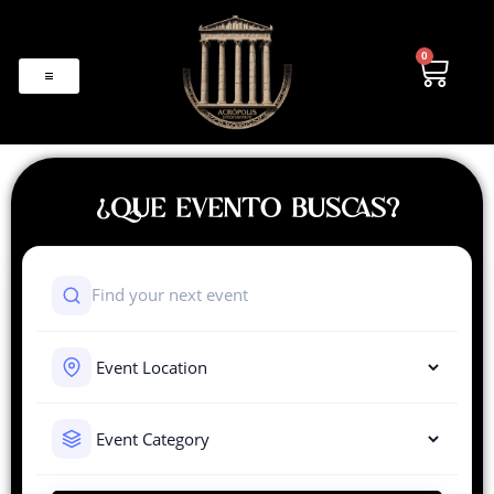
0
¿QUE EVENTO BUSCAS?