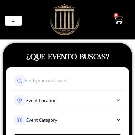
0
¿QUE EVENTO BUSCAS?