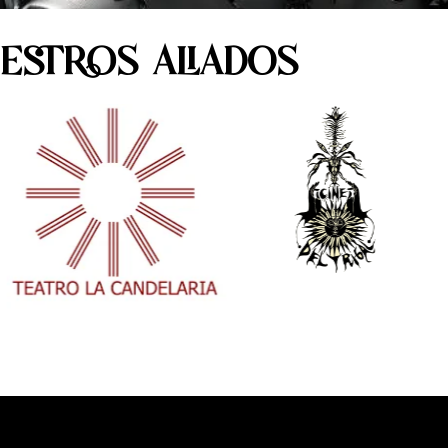
ESTROS ALIADOS