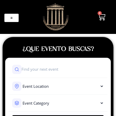
0
¿QUE EVENTO BUSCAS?