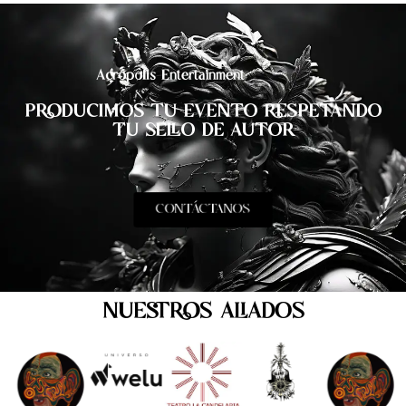
Acrópolis Entertainment
PRODUCIMOS TU EVENTO RESPETANDO
TU SELLO DE AUTOR
CONTÁCTANOS
NUESTROS ALIADOS