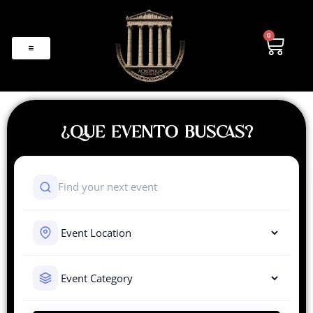
0
¿QUE EVENTO BUSCAS?