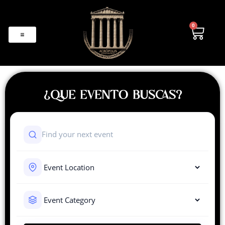
0
¿QUE EVENTO BUSCAS?