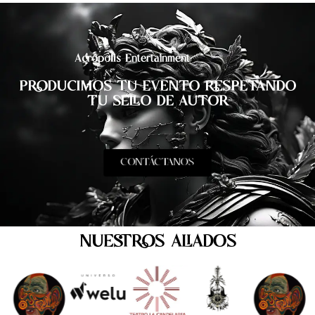
Acrópolis Entertainment
PRODUCIMOS TU EVENTO RESPETANDO
TU SELLO DE AUTOR
CONTÁCTANOS
NUESTROS ALIADOS