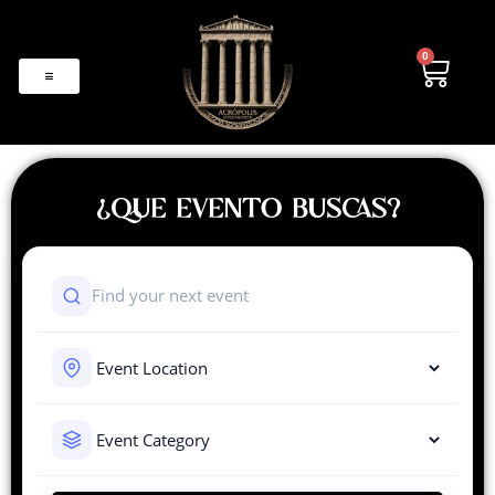
0
¿QUE EVENTO BUSCAS?